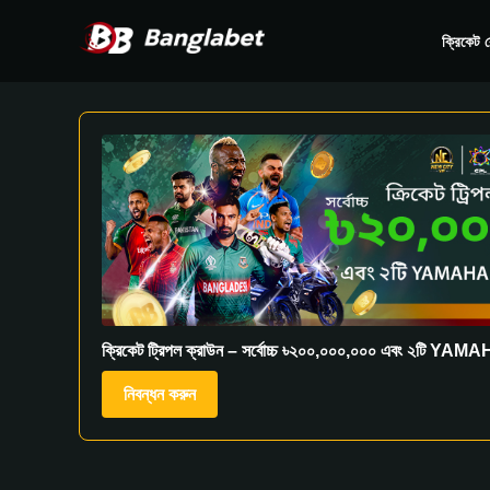
ক্রিকেট ব
ক্রিকেট ট্রিপল ক্রাউন – সর্বোচ্চ ৳২০০,০০০,০০০ এবং ২টি YA
নিবন্ধন করুন