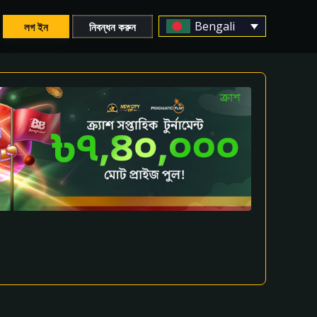
Bengali
লগ ইন
নিবন্ধন করুন