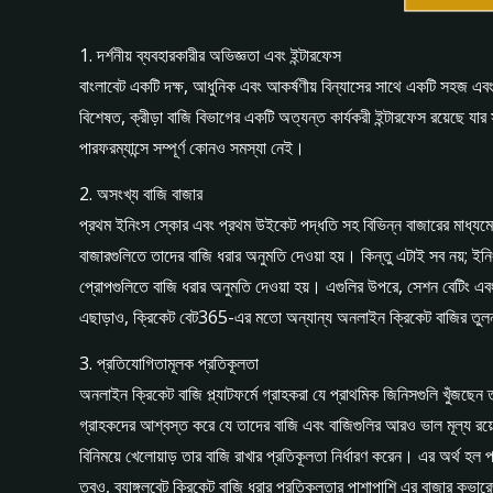
দর্শনীয় ব্যবহারকারীর অভিজ্ঞতা এবং ইন্টারফেস
বাংলাবেট একটি দক্ষ, আধুনিক এবং আকর্ষণীয় বিন্যাসের সাথে একটি সহজ এবং ঝ
বিশেষত, ক্রীড়া বাজি বিভাগের একটি অত্যন্ত কার্যকরী ইন্টারফেস রয়েছে যা
পারফরম্যান্সে সম্পূর্ণ কোনও সমস্যা নেই।
অসংখ্য বাজি বাজার
প্রথম ইনিংস স্কোর এবং প্রথম উইকেট পদ্ধতি সহ বিভিন্ন বাজারের মাধ্যমে কী
বাজারগুলিতে তাদের বাজি ধরার অনুমতি দেওয়া হয়। কিন্তু এটাই সব নয়; ইনি
প্রোপগুলিতে বাজি ধরার অনুমতি দেওয়া হয়। এগুলির উপরে, সেশন বেটিং 
এছাড়াও, ক্রিকেট বেট365-এর মতো অন্যান্য অনলাইন ক্রিকেট বাজির তুলনা
প্রতিযোগিতামূলক প্রতিকূলতা
অনলাইন ক্রিকেট বাজি প্ল্যাটফর্মে গ্রাহকরা যে প্রাথমিক জিনিসগুলি খুঁজছেন 
গ্রাহকদের আশ্বস্ত করে যে তাদের বাজি এবং বাজিগুলির আরও ভাল মূল্য রয়েছে
বিনিময়ে খেলোয়াড় তার বাজি রাখার প্রতিকূলতা নির্ধারণ করেন। এর অর্থ হল প
তবুও, ব্যাঙ্গলবেট ক্রিকেট বাজি ধরার প্রতিকূলতার পাশাপাশি এর বাজার কভারেজ 